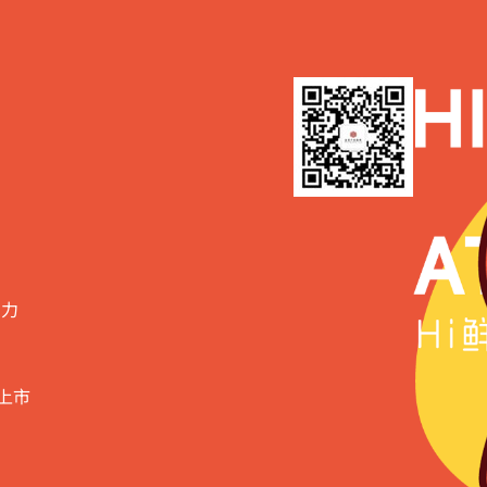
实力
上市