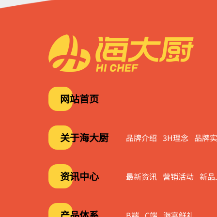
网站首页
关于海大厨
品牌介绍
3H理念
品牌
资讯中心
最新资讯
营销活动
新品
产品体系
B端
C端
海宴鲜礼