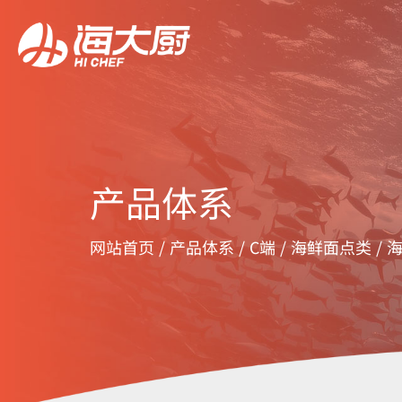
产品体系
网站首页
/
产品体系
/
C端
/
海鲜面点类
/