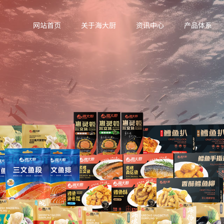
网站首页
关于海大厨
资讯中心
产品体系