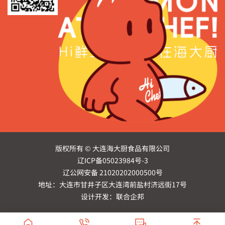
版权所有 © 大连海大厨食品有限公司
辽ICP备05023984号-3
辽公网安备 21020202000500号
地址：大连市甘井子区大连湾前盐村济远街17号
设计开发：联合企邦